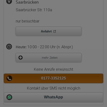
Saarbrücken
Saarbrücker Str. 110a
nur besuchbar
Anfahrt
Heute:
10:00 - 22:00 Uhr (n. Abspr.)
mehr Zeiten
Keine Anrufe erwünscht
0177-3352125
Kontakt über SMS nicht möglich
WhatsApp