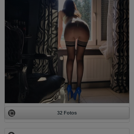
32 Fotos