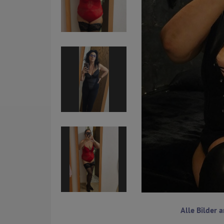
Alle Bilder 