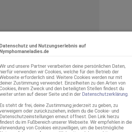
Datenschutz und Nutzungserlebnis auf
Nymphomaneladies.de
Wir und unsere Partner verarbeiten deine persönlichen Daten,
hierfür verwenden wir Cookies, welche für den Betrieb der
Webseite erforderlich sind. Weitere Cookies werden nur mit
deiner Zustimmung verwendet. Einzelheiten zu den Arten von
Cookies, ihrem Zweck und den beteiligten Stellen findest du
weiter unten auf dieser Seite und in der
Datenschutzerklärung
.
Es steht dir frei, deine Zustimmung jederzeit zu geben, zu
verweigern oder zurückzuziehen, indem du die Cookie- und
Datenschutzeinstellungen erneut öffnest. Den Link hierzu
findest du im Fußbereich unserer Webseite. Wir empfehlen in die
Verwendung von Cookies einzuwilligen, um die bestmögliche