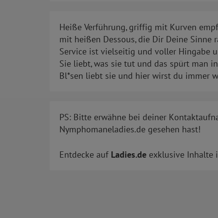
Heiße Verführung, griffig mit Kurven emp
mit heißen Dessous, die Dir Deine Sinne r
Service ist vielseitig und voller Hingabe 
Sie liebt, was sie tut und das spürt man 
Bl*sen liebt sie und hier wirst du immer 
PS: Bitte erwähne bei deiner Kontaktaufn
Nymphomaneladies.de gesehen hast!
Entdecke auf
Ladies.de
exklusive Inhalte 