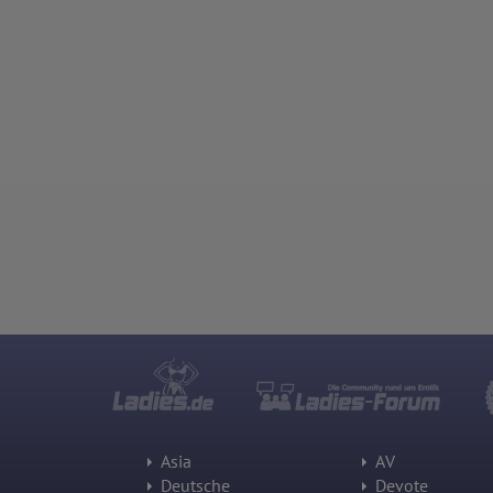
Asia
AV
Deutsche
Devote