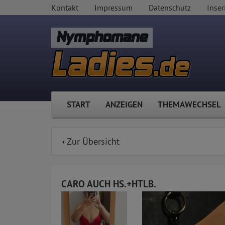
Kontakt
Impressum
Datenschutz
Inser
Nymphomane
START
ANZEIGEN
THEMAWECHSEL
Zur Übersicht
CARO AUCH HS.+HTLB.