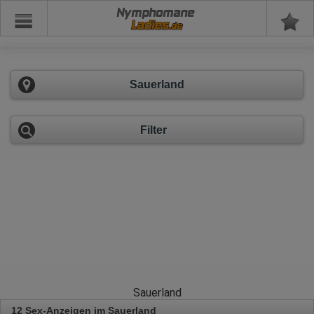
Nymphomane
Sauerland
Filter
Sauerland
12 Sex-Anzeigen im Sauerland